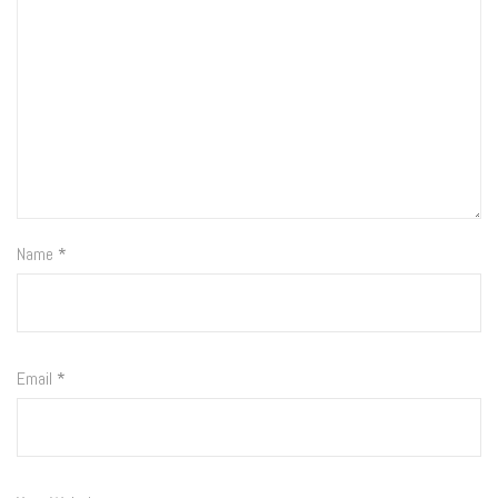
Name
*
Email
*