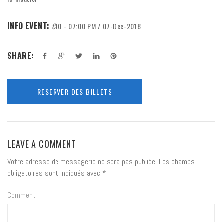
INFO EVENT:
€
10 - 07:00 PM / 07-Dec-2018
SHARE:
RESERVER DES BILLETS
LEAVE A COMMENT
Votre adresse de messagerie ne sera pas publiée.
Les champs
obligatoires sont indiqués avec
*
Comment