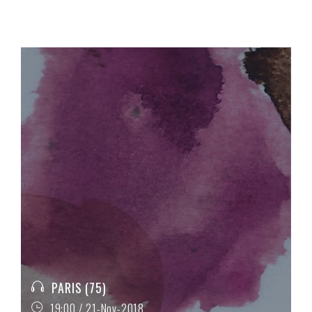
PARIS (75)
19:00 / 21-Nov-2018