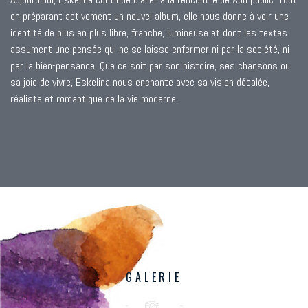
en préparant activement un nouvel album, elle nous donne à voir une
identité de plus en plus libre, franche, lumineuse et dont les textes
assument une pensée qui ne se laisse enfermer ni par la société, ni
par la bien-pensance. Que ce soit par son histoire, ses chansons ou
sa joie de vivre, Eskelina nous enchante avec sa vision décalée,
réaliste et romantique de la vie moderne.
GALERIE