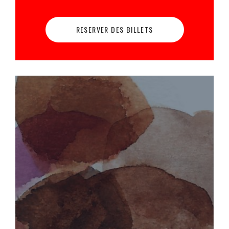
RESERVER DES BILLETS