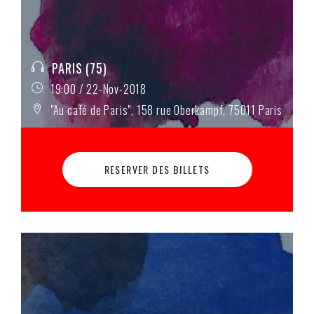
PARIS (75)
19:00 / 22-Nov-2018
"Au café de Paris", 158 rue Oberkampf, 75011 Paris
RESERVER DES BILLETS