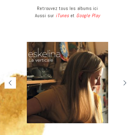
Retrouvez tous les albums ici
Aussi sur
iTunes
et
Google Play