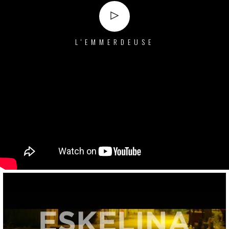
Play
L'EMMERDEUSE