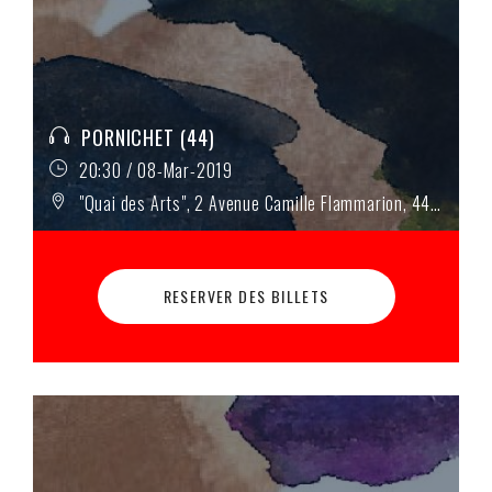
PORNICHET (44)
20:30 / 08-Mar-2019
"Quai des Arts", 2 Avenue Camille Flammarion, 44380 Pornichet
RESERVER DES BILLETS