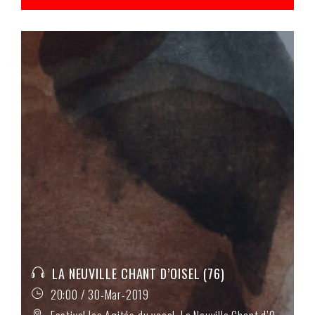
LA NEUVILLE CHANT D’OISEL (76)
20:00 / 30-Mar-2019