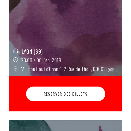
LYON (69)
20:00 / 06-Feb-2019
"A Thou Bout d'Chant" 2 Rue de Thou, 69001 Lyon
RESERVER DES BILLETS