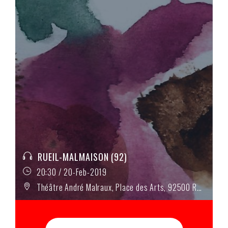
RUEIL-MALMAISON (92)
20:30 / 20-Feb-2019
Théâtre André Malraux, Place des Arts, 92500 Rueil-Malmaison