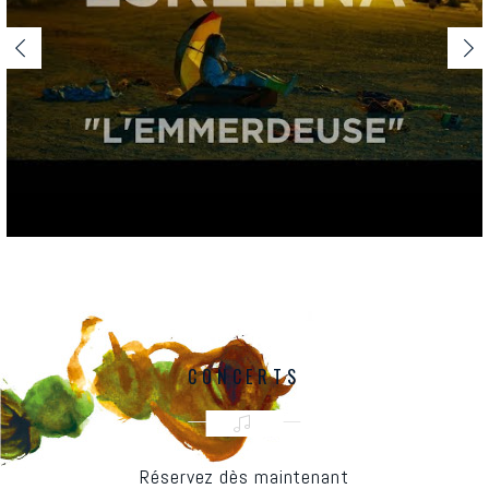
CONCERTS
Réservez dès maintenant