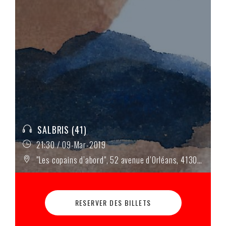
SALBRIS (41)
21:30 / 09-Mar-2019
"Les copains d’abord", 52 avenue d’Orléans, 41300 Salbris
RESERVER DES BILLETS