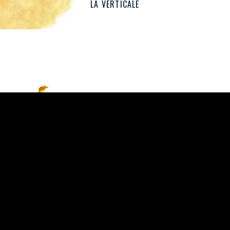
LE MATIN DU PÉLICAN