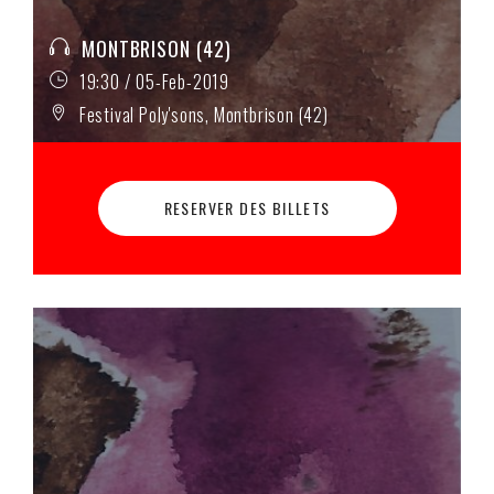
MONTBRISON (42)
19:30 / 05-Feb-2019
Festival Poly'sons, Montbrison (42)
RESERVER DES BILLETS