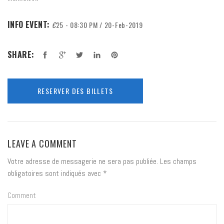
INFO EVENT:
€
25 - 08:30 PM / 20-Feb-2019
SHARE:
RESERVER DES BILLETS
LEAVE A COMMENT
Votre adresse de messagerie ne sera pas publiée.
Les champs
obligatoires sont indiqués avec
*
Comment