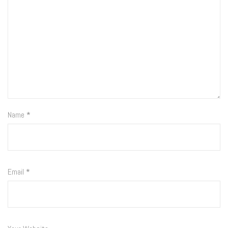
Name
*
Email
*